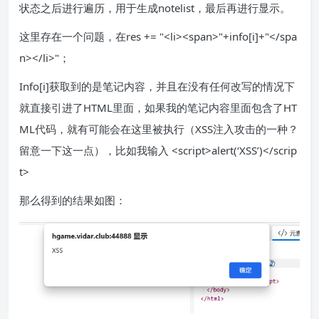
状态之后进行遍历，用于生成notelist，最后再进行显示。
这里存在一个问题，在res += "<li><span>"+info[i]+"</spa
n></li>"；
Info[i]获取到的是笔记内容，并且在没有任何改写的情况下
就直接引进了HTML里面，如果我的笔记内容里面包含了HT
ML代码，就有可能会在这里被执行（XSS注入攻击的一种？
留意一下这一点），比如我输入 <script>alert(‘XSS’)</scrip
t>
那么得到的结果如图：