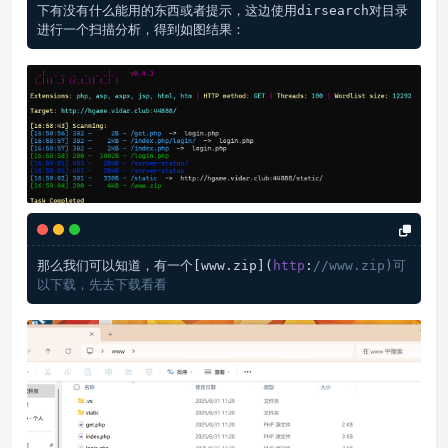
下有没有什么能用的东西或者提示，这边使用dirsearch对目录
那么我们可以知道，有一个
[www.zip]
(
http
:
//www.zip)可
以下载，先去下载看看  