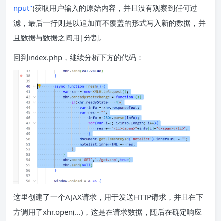
nput"
)获取用户输入的原始内容，并且没有观察到任何过
滤，最后一行则是以追加而不覆盖的形式写入新的数据，并
且数据与数据之间用|分割。
回到index.php，继续分析下方的代码：
这里创建了一个AJAX请求，用于发送HTTP请求，并且在下
方调用了xhr.open(…)，这是在请求数据，随后在确定响应