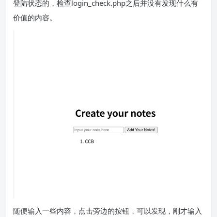
登陆状态的，检查login_check.php之后并没有发现什么有
价值的内容。
随便输入一些内容，点击旁边的按钮，可以发现，刚才输入