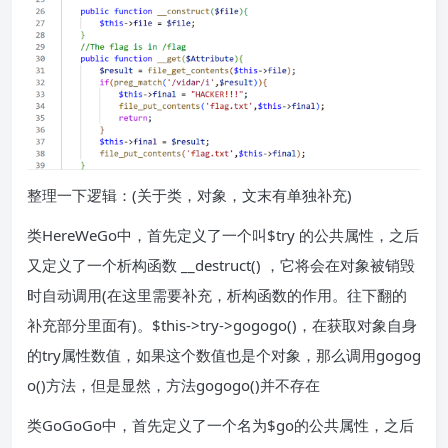
整理一下逻辑：(关于类，对象，文末有单独补充)
类HereWeGo中，首先定义了一个叫$try 的公共属性，之后
又定义了一个析构函数 __destruct() ，它将会在对象被销毁
时自动调用(在这里需要补充，析构函数的作用。往下翻的
补充部分里面有)。$this->try->gogogo()，在获取对象自身
的try属性数值，如果这个数值也是个对象，那么调用gogog
o()方法，但是显然，方法gogogo()并不存在
类GoGoGo中，首先定义了一个名为$go的公共属性，之后