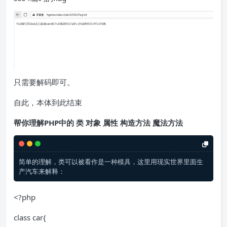
只需要解码即可。
自此，本体到此结束
帮你理解PHP中的 类 对象 属性 构造方法 魔法方法
简单的理解，类可以被看作是一种模具，这里用现实世界里面生
<?php
class car{