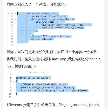
的内容刚进入了一个列表。分析源码：
得知，当我们点击按钮的时候，会启用一个异步上传函数，
将我们刚才输入的值传递到/save.php ,我们继续分析save.p
hp，关键代码如下：
$filename指定了文件输出位置 , file_get_contents("
php://i