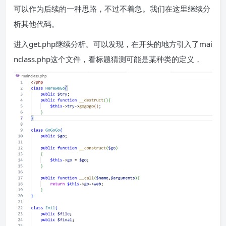
可以作为后续的一种思路，不过不着急。我们在这里继续分
析其他代码。
进入get.php继续分析。可以发现，在开头的地方引入了mai
nclass.php这个文件，看标题猜测可能是某种类的定义，