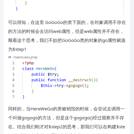
可以得知，在这里 GoGoGo的类下面的，在对象调用不存在
的方法的时候会去访问web属性，但是web属性并不存在，
顺着这个思考，我们不妨把GoGoGo类的对象的go属性赋值
为$step1
同样的，当HereWeGo的类被销毁的时候，会尝试去调用一
个叫做gogogo的方法，但是这个gogogo()经过观察并不存
在。结合我们刚才对$step2的思考，那我们可以在构建$ste