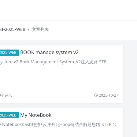
I-2025-WEB
文章列表
BOOK manage system v2
2025-WEB
ystem v2 Book Management System_V2注入思路 STE…
0
个评论
2025-10-27
My NoteBook
2025-WEB
 My Notebookhash碰撞+反序列化+pop链结合解题思路 STEP 1: