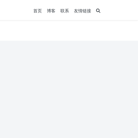
首页
博客
联系
友情链接