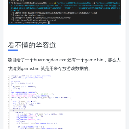
看不懂的华容道
题目给了一个huarongdao.exe 还有一个game.bin，那么大
致猜测game.bin 就是用来存放游戏数据的。