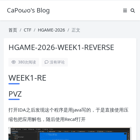
CaPoωo's Blog
首页
CTF
HGAME-2026
正文
HGAME-2026-WEEK1-REVERSE
380
次阅读
没有评论
WEEK1-RE
PVZ
打开IDA之后发现这个程序是用java写的，于是直接使用压
缩包把应用解包，随后使用Recaf打开