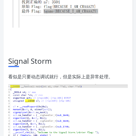
Signal Storm
看似是只要动态调试就行，但是实际上是异常处理。