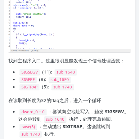
找到主程序入口。这里很明显能发现三个信号处理函数：
​ (11):
SIGSEGV
sub_1640
​ (8):
SIGFPE
sub_16E0
​ (5):
SIGTRAP
sub_1740
在读取到长度为32的flag之后，进入一个循环
​：尝试向空地址写入，触发 ​
SIGSEGV
​。
dword_0 = 0
这会跳转到
执行，处理完后跳回。
sub_1640
​：主动抛出
SIGTRAP
。这会跳转到
raise(5)
执行。
sub_1740